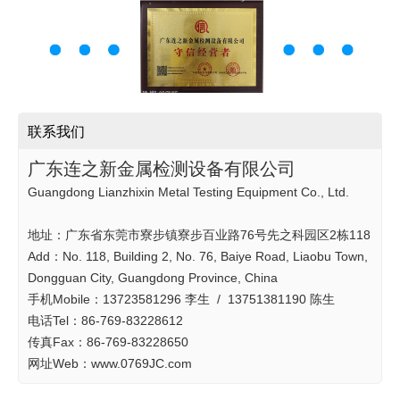
联系我们
广东连之新金属检测设备有限公司
Guangdong Lianzhixin Metal Testing Equipment Co., Ltd.
地址：广东省东莞市寮步镇寮步百业路76号先之科园区2栋118
Add：No. 118, Building 2, No. 76, Baiye Road, Liaobu Town,
Dongguan City, Guangdong Province, China
手机Mobile：13723581296 李生 / 13751381190 陈生
电话Tel：86-769-83228612
传真Fax：86-769-83228650
网址Web：www.0769JC.com