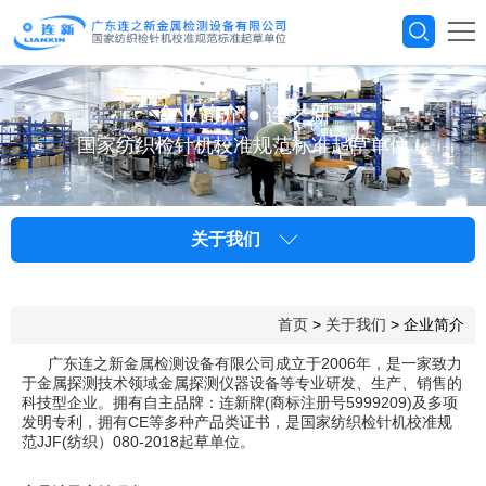
企业简介
●
连之新
国家纺织检针机校准规范标准起草单位
关于我们
首页
>
关于我们
> 企业简介
广东连之新金属检测设备有限公司成立于2006年，是一家致力
于金属探测技术领域金属探测仪器设备等专业研发、生产、销售的
科技型企业。拥有自主品牌：连新牌(商标注册号5999209)及多项
发明专利，拥有CE等多种产品类证书，是国家纺织检针机校准规
范JJF(纺织）080-2018起草单位。