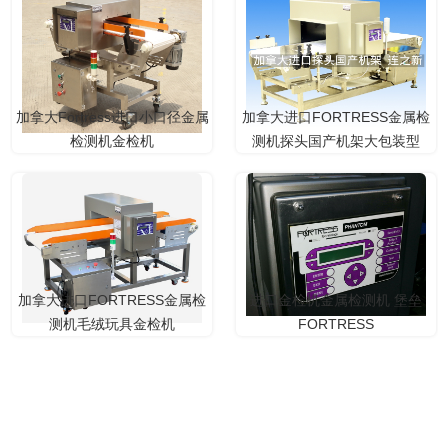
加拿大Fortress进口小口径金属
加拿大进口FORTRESS金属检
检测机金检机
测机探头国产机架大包装型
加拿大进口FORTRESS金属检
进口金检机金属检测机 堡垒
测机毛绒玩具金检机
FORTRESS