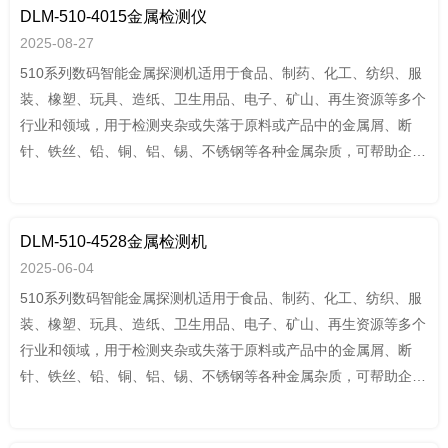
DLM-510-4015金属检测仪
2025-08-27
510系列数码智能金属探测机适用于食品、制药、化工、纺织、服
装、橡塑、玩具、造纸、卫生用品、电子、矿山、再生资源等多个
行业和领域，用于检测夹杂或失落于原料或产品中的金属屑、断
针、铁丝、铅、铜、铝、锡、不锈钢等各种金属杂质，可帮助企业
通过HACCP,GMP,FDA,QS,ISO9001 等认证。
DLM-510-4528金属检测机
2025-06-04
510系列数码智能金属探测机适用于食品、制药、化工、纺织、服
装、橡塑、玩具、造纸、卫生用品、电子、矿山、再生资源等多个
行业和领域，用于检测夹杂或失落于原料或产品中的金属屑、断
针、铁丝、铅、铜、铝、锡、不锈钢等各种金属杂质，可帮助企业
通过HACCP,GMP,FDA,QS,ISO9001 等认证。