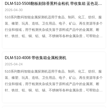
DLM-510-5508翻板剔除香熏料金检机 带收集箱 蓝色花纹皮
2026-04-30
510系列数码智能金属探测机适用于食品、制药、化工、纺织、服
装、橡塑、玩具、造纸、卫生用品、电子、矿山、再生资源等多个
行业和领域，用于检测夹杂或失落于原料或产品中的金属屑、断
针、铁丝、铅、铜、铝、锡、不锈钢等各种金属杂质，可帮助企业
通过HACCP,GMP,FDA,QS,ISO9001 等认证。
DLM-510-4008 带收集箱金属检测机
2025-04-24
510系列数码智能金属探测机适用于食品、制药、化工、纺织、服
装、橡塑、玩具、造纸、卫生用品、电子、矿山、再生资源等多个
行业和领域，用于检测夹杂或失落于原料或产品中的金属屑、断
针、铁丝、铅、铜、铝、锡、不锈钢等各种金属杂质，可帮助企业
通过HACCP,GMP,FDA,QS,ISO9001 等认证。