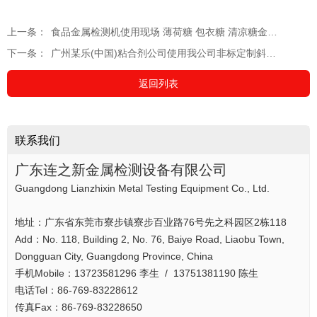
上一条：
食品金属检测机使用现场 薄荷糖 包衣糖 清凉糖金属检测机
下一条：
广州某乐(中国)粘合剂公司使用我公司非标定制斜坡式金检机
返回列表
联系我们
广东连之新金属检测设备有限公司
Guangdong Lianzhixin Metal Testing Equipment Co., Ltd.
地址：广东省东莞市寮步镇寮步百业路76号先之科园区2栋118
Add：No. 118, Building 2, No. 76, Baiye Road, Liaobu Town,
Dongguan City, Guangdong Province, China
手机Mobile：13723581296 李生 / 13751381190 陈生
电话Tel：86-769-83228612
传真Fax：86-769-83228650