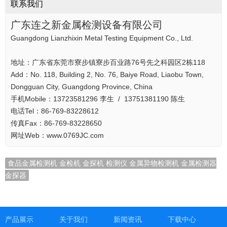
联系我们
广东连之新金属检测设备有限公司
Guangdong Lianzhixin Metal Testing Equipment Co., Ltd.
地址：广东省东莞市寮步镇寮步百业路76号先之科园区2栋118
Add：No. 118, Building 2, No. 76, Baiye Road, Liaobu Town,
Dongguan City, Guangdong Province, China
手机Mobile：13723581296 李生 / 13751381190 陈生
电话Tel：86-769-83228612
传真Fax：86-769-83228650
网址Web：www.0769JC.com
食品金属检测机 金检机 金探机 检测仪 金属异物检测机 金属检测器
金探器
产品展示
关于我们
新闻资讯
下载中心