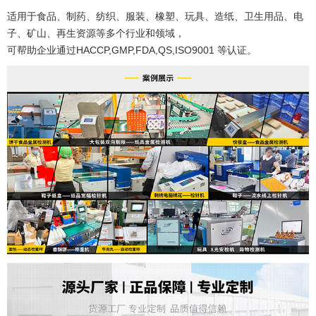
适用于食品、制药、纺织、服装、橡塑、玩具、造纸、卫生用品、电
子、矿山、再生资源等多个行业和领域，
可帮助企业通过HACCP,GMP,FDA,QS,ISO9001 等认证。