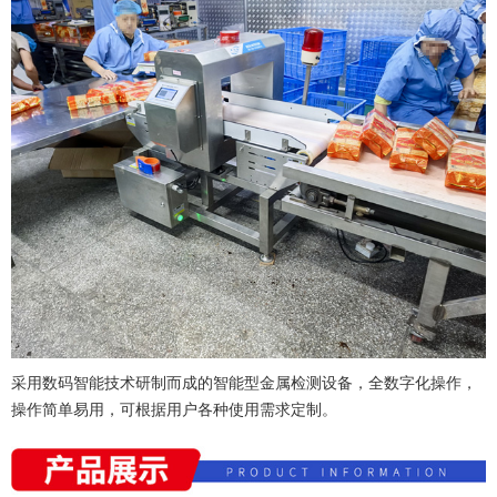
采用数码智能技术研制而成的智能型金属检测设备，全数字化操作，
操作简单易用，可根据用户各种使用需求定制。