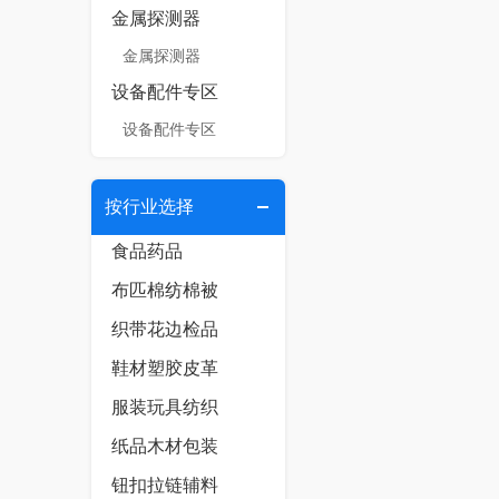
金属探测器
金属探测器
设备配件专区
设备配件专区
按行业选择
食品药品
布匹棉纺棉被
织带花边检品
鞋材塑胶皮革
服装玩具纺织
纸品木材包装
钮扣拉链辅料