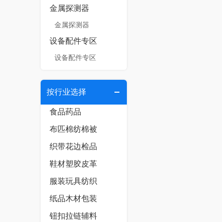
金属探测器
金属探测器
设备配件专区
设备配件专区
按行业选择
食品药品
布匹棉纺棉被
织带花边检品
鞋材塑胶皮革
服装玩具纺织
纸品木材包装
钮扣拉链辅料