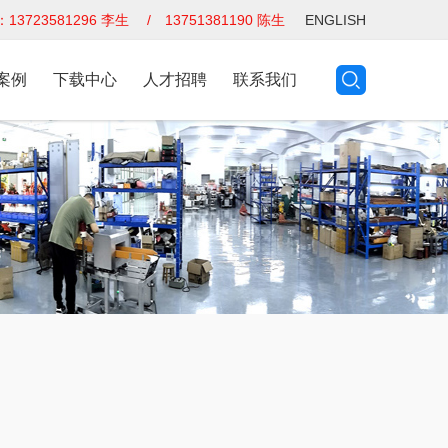
3723581296 李生 / 13751381190 陈生
ENGLISH
案例
下载中心
人才招聘
联系我们