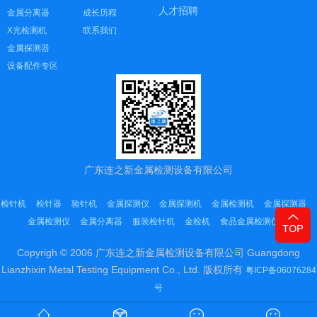
人才招聘
金属分离器
成长历程
X光检测机
联系我们
金属探测器
设备配件专区
广东连之新金属检测设备有限公司
检针机
检针器
验针机
金属探测仪
金属探测机
金属检测机
金属探测器
金属检测仪
金属分离器
服装检针机
金检机
食品金属检测仪
Copyrigh © 2006 广东连之新金属检测设备有限公司 Guangdong
Lianzhixin Metal Testing Equipment Co., Ltd. 版权所有
粤ICP备06076284
号
Sitemap