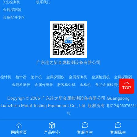
X光检测机
联系我们
金属探测器
设备配件专区
广东连之新金属检测设备有限公司
检针机
检针器
验针机
金属探测仪
金属探测机
金属检测机
金属探测器
金属检测仪
金属分离器
服装检针机
金检机
食品金属检测仪
Copyrigh © 2006 广东连之新金属检测设备有限公司 Guangdong
Lianzhixin Metal Testing Equipment Co., Ltd. 版权所有
粤ICP备06076284
号
Sitemap
网站首页
产品中心
客服李生
客服陈生