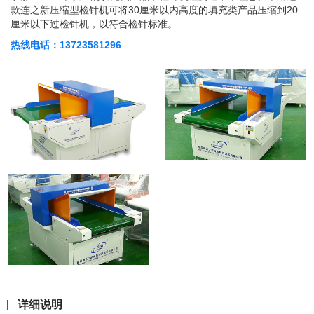
款连之新压缩型检针机可将30厘米以内高度的填充类产品压缩到20
厘米以下过检针机，以符合检针标准。
热线电话：13723581296
详细说明