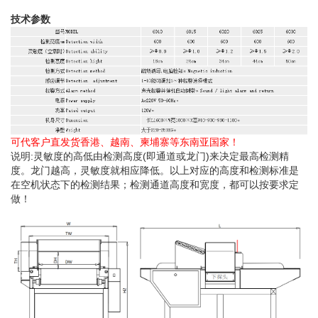
技术参数
可代客户直发货香港、越南、柬埔寨等东南亚国家！
说明:灵敏度的高低由检测高度(即通道或龙门)来决定最高检测精
度。龙门越高，灵敏度就相应降低。以上对应的高度和检测标准是
在空机状态下的检测结果；检测通道高度和宽度，都可以按要求定
做！