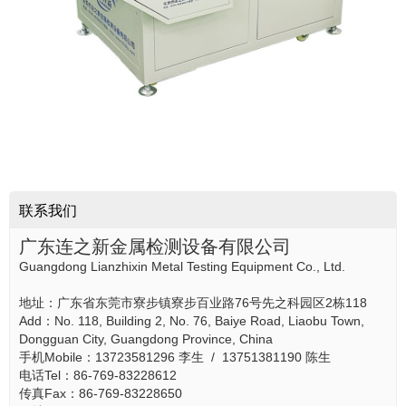
联系我们
广东连之新金属检测设备有限公司
Guangdong Lianzhixin Metal Testing Equipment Co., Ltd.
地址：广东省东莞市寮步镇寮步百业路76号先之科园区2栋118
Add：No. 118, Building 2, No. 76, Baiye Road, Liaobu Town,
Dongguan City, Guangdong Province, China
手机Mobile：13723581296 李生 / 13751381190 陈生
电话Tel：86-769-83228612
传真Fax：86-769-83228650