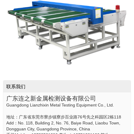
联系我们
广东连之新金属检测设备有限公司
Guangdong Lianzhixin Metal Testing Equipment Co., Ltd.
地址：广东省东莞市寮步镇寮步百业路76号先之科园区2栋118
Add：No. 118, Building 2, No. 76, Baiye Road, Liaobu Town,
Dongguan City, Guangdong Province, China