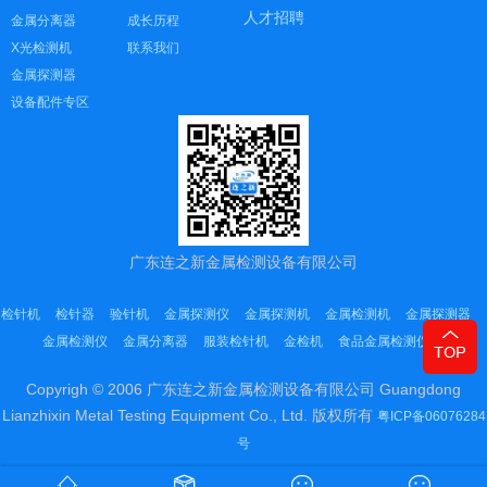
人才招聘
金属分离器
成长历程
X光检测机
联系我们
金属探测器
设备配件专区
广东连之新金属检测设备有限公司
检针机
检针器
验针机
金属探测仪
金属探测机
金属检测机
金属探测器
金属检测仪
金属分离器
服装检针机
金检机
食品金属检测仪
Copyrigh © 2006 广东连之新金属检测设备有限公司 Guangdong
Lianzhixin Metal Testing Equipment Co., Ltd. 版权所有
粤ICP备06076284
号
Sitemap