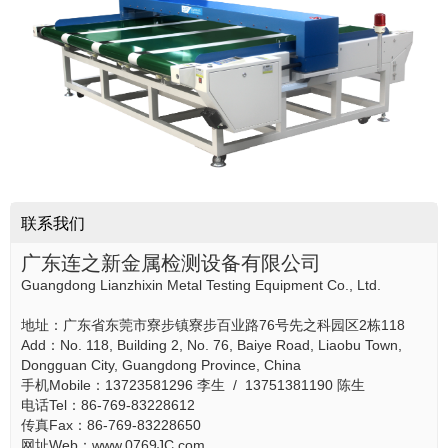
联系我们
广东连之新金属检测设备有限公司
Guangdong Lianzhixin Metal Testing Equipment Co., Ltd.
地址：广东省东莞市寮步镇寮步百业路76号先之科园区2栋118
Add：No. 118, Building 2, No. 76, Baiye Road, Liaobu Town,
Dongguan City, Guangdong Province, China
手机Mobile：13723581296 李生 / 13751381190 陈生
电话Tel：86-769-83228612
传真Fax：86-769-83228650
网址Web：www.0769JC.com