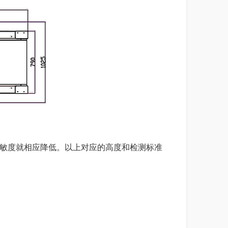
灵敏度就相应降低。以上对应的高度和检测标准