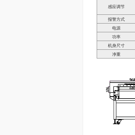
感应调节
报警方式
电源
功率
机身尺寸
净重