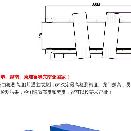
香港、越南、柬埔寨等东南亚国家！
低由检测高度(即通道或龙门)来决定最高检测精度。龙门越高，
的检测结果；检测通道高度和宽度，都可以按要求定做！