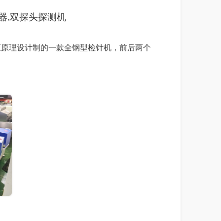
器,双探头探测机
感应原理设计制的一款全钢型检针机，前后两个